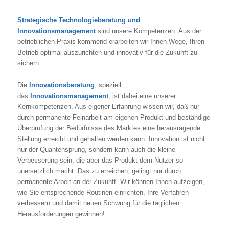
Strategische Technologieberatung und
Innovationsmanagement
sind unsere Kompetenzen. Aus der
betrieblichen Praxis kommend erarbeiten wir Ihnen Wege, Ihren
Betrieb optimal auszurichten und innovativ für die Zukunft zu
sichern.
Die
Innovationsberatung
, speziell
das
Innovationsmanagement
, ist dabei eine unserer
Kernkompetenzen. Aus eigener Erfahrung wissen wir, daß nur
durch permanente Feinarbeit am eigenen Produkt und beständige
Überprüfung der Bedürfnisse des Marktes eine herausragende
Stellung erreicht und gehalten werden kann. Innovation ist nicht
nur der Quantensprung, sondern kann auch die kleine
Verbesserung sein, die aber das Produkt dem Nutzer so
unersetzlich macht. Das zu erreichen, gelingt nur durch
permanente Arbeit an der Zukunft. Wir können Ihnen aufzeigen,
wie Sie entsprechende Routinen einrichten, Ihre Verfahren
verbessern und damit neuen Schwung für die täglichen
Herausforderungen gewinnen!