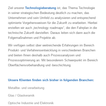
Ziel unserer
Technologieberatung
ist, das Thema Technologie
in seiner strategischen Bedeutung deutlich zu machen, das
Unternehmen und sein Umfeld zu analysieren und entsprechend
optimierte Vorgehensweisen für die Zukunft zu erarbeiten. Hierbei
erstellen wir auch „technology roadmaps“, die den Fahrplan in die
technische Zukunft darstellen. Daraus leiten sich dann auch die
Folgemaßnahmen und Projekte ab.
Wir verfügen selbst über weitreichende Erfahrungen im Bereich
Produkt- und Verfahrensentwicklung in verschiedenen Branchen
und bieten Ihnen deshalb auch Prozessanalysen und
Prozessoptimierung an. Mit besonderem Schwerpunkt im Bereich
Oberflächenvorbehandlung und -beschichtung.
Unsere Klienten finden sich bisher in folgenden Branchen:
Metallbe- und verarbeitung
Glas / Glaskeramik
Optische Industrie und Elektronik