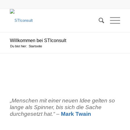
Willkommen bei STIconsult
Du bist hier:
Startseite
„Menschen mit einer neuen Idee gelten so
lange als Spinner, bis sich die Sache
durchgesetzt hat.“
–
Mark Twain